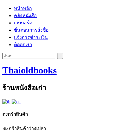
หน้าหลัก
คลังหนังสือ
เว็บบอร์ด
ขั้นตอนการสั่งซื้อ
แจ้งการชำระเงิน
ติดต่อเรา
Thaioldbooks
ร้านหนังสือเก่า
ตะกร้าสินค้า
ตะกร้าสินค้าว่างเปล่า