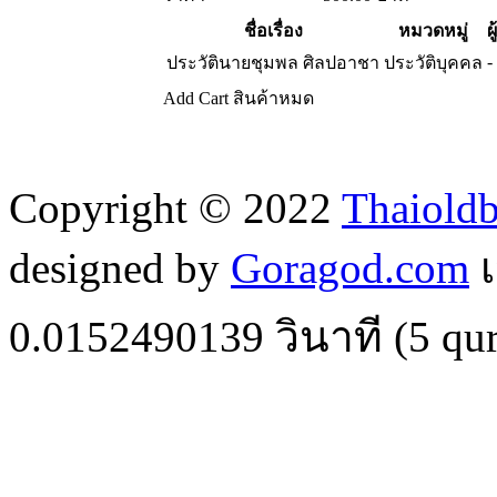
ชื่อเรื่อง
หมวดหมู่
ผ
-
ประวัตินายชุมพล ศิลปอาชา
ประวัติบุคคล
Add Cart
สินค้าหมด
Copyright © 2022
Thaiold
designed by
Goragod.com
เ
0.0152490139
วินาที (
5
qur