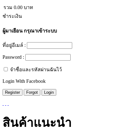
รวม
0.00
บาท
ชำระเงิน
ผู้มาเยือน
กรุณาเข้าระบบ
ที่อยู่อีเมล์ :
Password :
จำชื่อและรหัสผ่านฉันไว้
Login With Facebook
สินค้าแนะนำ