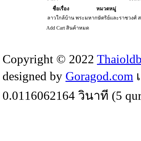
ชื่อเรื่อง
หมวดหมู่
ลาวใกล้บ้าน
พระมหากษัตริย์และราชวงศ์
ส
Add Cart
สินค้าหมด
Copyright © 2022
Thaiold
designed by
Goragod.com
เ
0.0116062164
วินาที (
5
qur