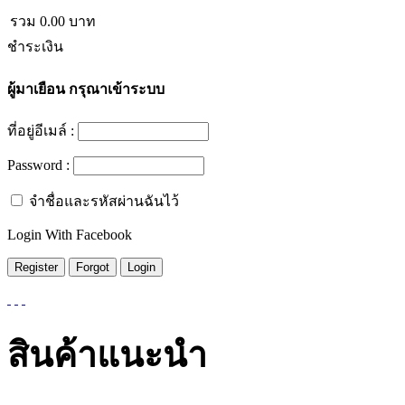
รวม
0.00
บาท
ชำระเงิน
ผู้มาเยือน
กรุณาเข้าระบบ
ที่อยู่อีเมล์ :
Password :
จำชื่อและรหัสผ่านฉันไว้
Login With Facebook
สินค้าแนะนำ