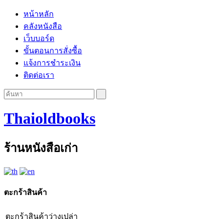
หน้าหลัก
คลังหนังสือ
เว็บบอร์ด
ขั้นตอนการสั่งซื้อ
แจ้งการชำระเงิน
ติดต่อเรา
Thaioldbooks
ร้านหนังสือเก่า
ตะกร้าสินค้า
ตะกร้าสินค้าว่างเปล่า