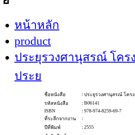
หน้าหลัก
product
ประยุรวงศานุสรณ์ โคร
ประย
:
ชื่อหนังสือ
ประยุรวงศานุสรณ์ โคร
:
B06141
รหัสหนังสือ
ISBN
:
978-974-8259-69-7
:
ที่ระลึกจากงาน
:
2555
ปีที่พิมพ์