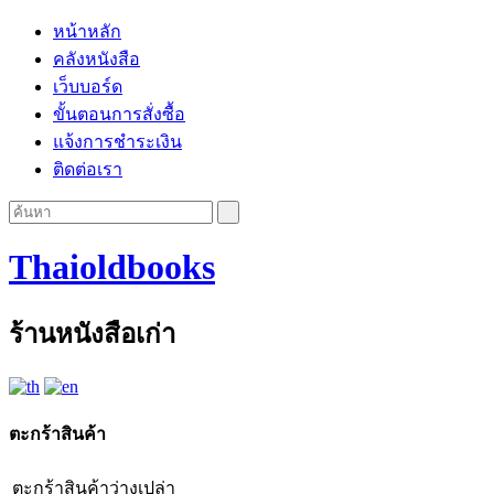
หน้าหลัก
คลังหนังสือ
เว็บบอร์ด
ขั้นตอนการสั่งซื้อ
แจ้งการชำระเงิน
ติดต่อเรา
Thaioldbooks
ร้านหนังสือเก่า
ตะกร้าสินค้า
ตะกร้าสินค้าว่างเปล่า