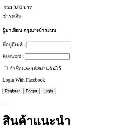
รวม
0.00
บาท
ชำระเงิน
ผู้มาเยือน
กรุณาเข้าระบบ
ที่อยู่อีเมล์ :
Password :
จำชื่อและรหัสผ่านฉันไว้
Login With Facebook
สินค้าแนะนำ