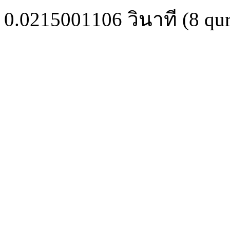
0.0215001106
วินาที (
8
qur