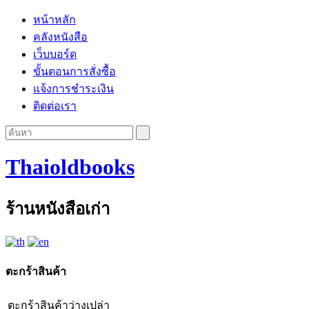
หน้าหลัก
คลังหนังสือ
เว็บบอร์ด
ขั้นตอนการสั่งซื้อ
แจ้งการชำระเงิน
ติดต่อเรา
Thaioldbooks
ร้านหนังสือเก่า
ตะกร้าสินค้า
ตะกร้าสินค้าว่างเปล่า