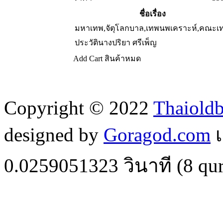
ชื่อเรื่อง
มหาเทพ,จัตุโลกบาล,เทพนพเคราะห์,คณะเ
ประวัตินางปริยา ศรีเพ็ญ
Add Cart
สินค้าหมด
Copyright © 2022
Thaiold
designed by
Goragod.com
เ
0.0259051323
วินาที (
8
qur