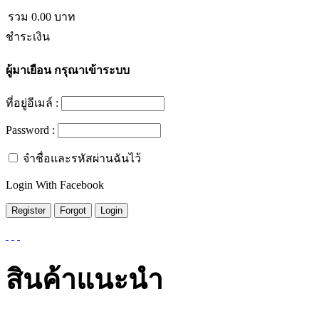
รวม
0.00
บาท
ชำระเงิน
ผู้มาเยือน
กรุณาเข้าระบบ
ที่อยู่อีเมล์ :
Password :
จำชื่อและรหัสผ่านฉันไว้
Login With Facebook
สินค้าแนะนำ