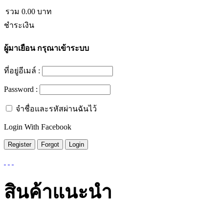
รวม
0.00
บาท
ชำระเงิน
ผู้มาเยือน
กรุณาเข้าระบบ
ที่อยู่อีเมล์ :
Password :
จำชื่อและรหัสผ่านฉันไว้
Login With Facebook
สินค้าแนะนำ