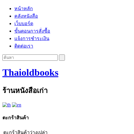
หน้าหลัก
คลังหนังสือ
เว็บบอร์ด
ขั้นตอนการสั่งซื้อ
แจ้งการชำระเงิน
ติดต่อเรา
Thaioldbooks
ร้านหนังสือเก่า
ตะกร้าสินค้า
ตะกร้าสินค้าว่างเปล่า