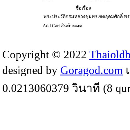
ชื่อเรื่อง
พระประวัติกรมหลวงชุมพรเขตอุดมศักดิ์
พร
Add Cart
สินค้าหมด
Copyright © 2022
Thaiold
designed by
Goragod.com
เ
0.0213060379
วินาที (
8
qur