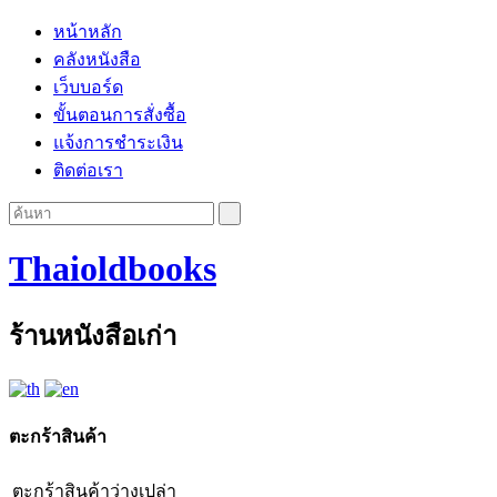
หน้าหลัก
คลังหนังสือ
เว็บบอร์ด
ขั้นตอนการสั่งซื้อ
แจ้งการชำระเงิน
ติดต่อเรา
Thaioldbooks
ร้านหนังสือเก่า
ตะกร้าสินค้า
ตะกร้าสินค้าว่างเปล่า