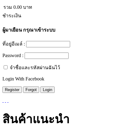
รวม
0.00
บาท
ชำระเงิน
ผู้มาเยือน
กรุณาเข้าระบบ
ที่อยู่อีเมล์ :
Password :
จำชื่อและรหัสผ่านฉันไว้
Login With Facebook
สินค้าแนะนำ