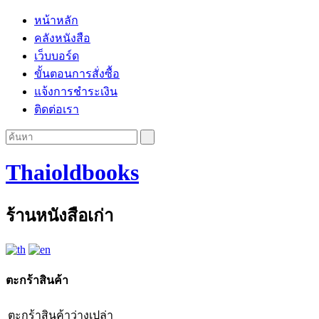
หน้าหลัก
คลังหนังสือ
เว็บบอร์ด
ขั้นตอนการสั่งซื้อ
แจ้งการชำระเงิน
ติดต่อเรา
Thaioldbooks
ร้านหนังสือเก่า
ตะกร้าสินค้า
ตะกร้าสินค้าว่างเปล่า