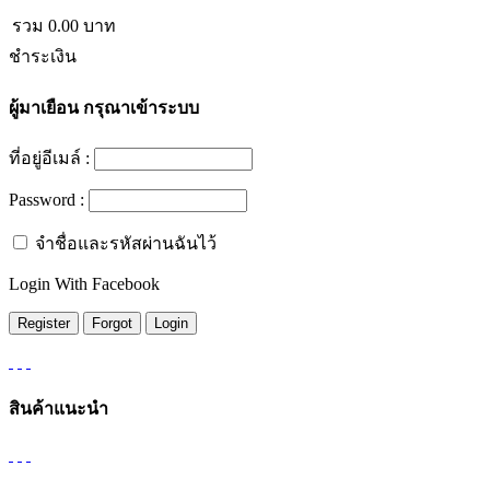
รวม
0.00
บาท
ชำระเงิน
ผู้มาเยือน
กรุณาเข้าระบบ
ที่อยู่อีเมล์ :
Password :
จำชื่อและรหัสผ่านฉันไว้
Login With Facebook
สินค้าแนะนำ