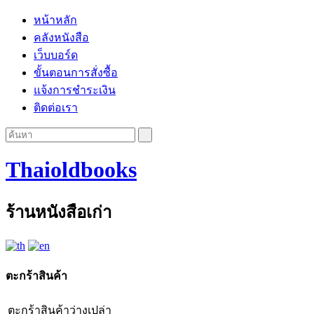
หน้าหลัก
คลังหนังสือ
เว็บบอร์ด
ขั้นตอนการสั่งซื้อ
แจ้งการชำระเงิน
ติดต่อเรา
Thaioldbooks
ร้านหนังสือเก่า
ตะกร้าสินค้า
ตะกร้าสินค้าว่างเปล่า