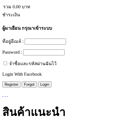
รวม
0.00
บาท
ชำระเงิน
ผู้มาเยือน
กรุณาเข้าระบบ
ที่อยู่อีเมล์ :
Password :
จำชื่อและรหัสผ่านฉันไว้
Login With Facebook
สินค้าแนะนำ