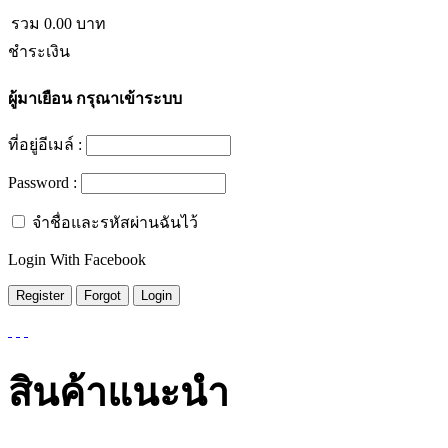
รวม
0.00
บาท
ชำระเงิน
ผู้มาเยือน
กรุณาเข้าระบบ
ที่อยู่อีเมล์ :
Password :
จำชื่อและรหัสผ่านฉันไว้
Login With Facebook
สินค้าแนะนำ