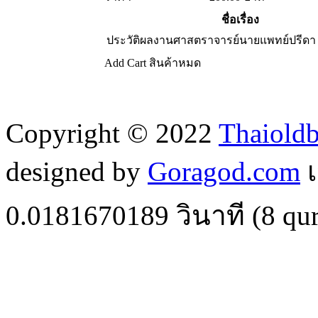
ชื่อเรื่อง
ประวัติผลงานศาสตราจารย์นายแพทย์ปรีดา 
Add Cart
สินค้าหมด
Copyright © 2022
Thaiold
designed by
Goragod.com
เ
0.0181670189
วินาที (
8
qur