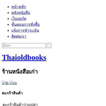
หน้าหลัก
คลังหนังสือ
เว็บบอร์ด
ขั้นตอนการสั่งซื้อ
แจ้งการชำระเงิน
ติดต่อเรา
Thaioldbooks
ร้านหนังสือเก่า
ตะกร้าสินค้า
ตะกร้าสินค้าว่างเปล่า