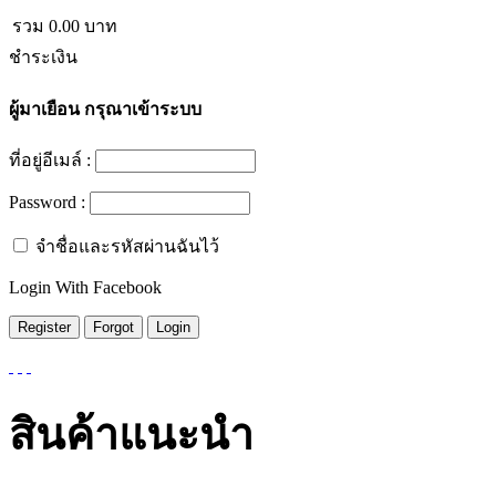
รวม
0.00
บาท
ชำระเงิน
ผู้มาเยือน
กรุณาเข้าระบบ
ที่อยู่อีเมล์ :
Password :
จำชื่อและรหัสผ่านฉันไว้
Login With Facebook
สินค้าแนะนำ