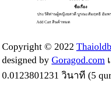
ชื่อเรื่อง
ประวัติท่านผู้หญิงยสวดี บูรณะสัมฤทธิ อัม
Add Cart
สินค้าหมด
Copyright © 2022
Thaiold
designed by
Goragod.com
เ
0.0123801231
วินาที (
5
qur