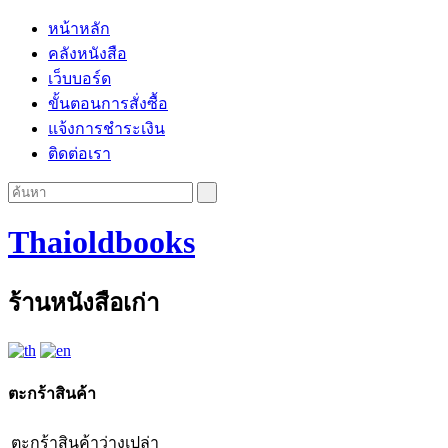
หน้าหลัก
คลังหนังสือ
เว็บบอร์ด
ขั้นตอนการสั่งซื้อ
แจ้งการชำระเงิน
ติดต่อเรา
Thaioldbooks
ร้านหนังสือเก่า
ตะกร้าสินค้า
ตะกร้าสินค้าว่างเปล่า