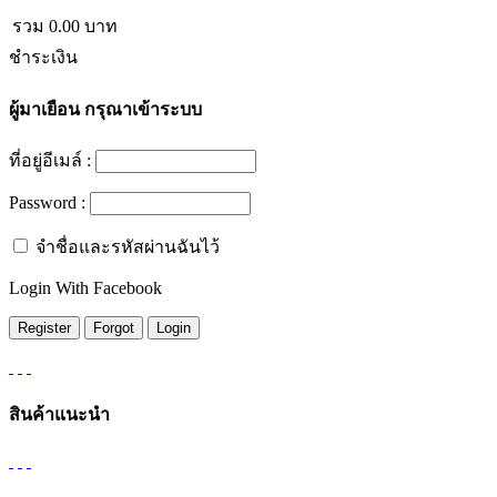
รวม
0.00
บาท
ชำระเงิน
ผู้มาเยือน
กรุณาเข้าระบบ
ที่อยู่อีเมล์ :
Password :
จำชื่อและรหัสผ่านฉันไว้
Login With Facebook
สินค้าแนะนำ