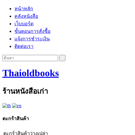
หน้าหลัก
คลังหนังสือ
เว็บบอร์ด
ขั้นตอนการสั่งซื้อ
แจ้งการชำระเงิน
ติดต่อเรา
Thaioldbooks
ร้านหนังสือเก่า
ตะกร้าสินค้า
ตะกร้าสินค้าว่างเปล่า