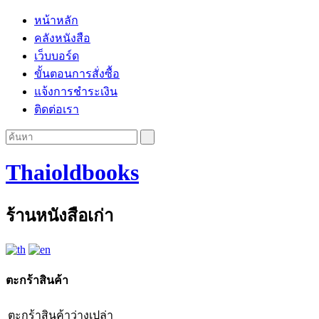
หน้าหลัก
คลังหนังสือ
เว็บบอร์ด
ขั้นตอนการสั่งซื้อ
แจ้งการชำระเงิน
ติดต่อเรา
Thaioldbooks
ร้านหนังสือเก่า
ตะกร้าสินค้า
ตะกร้าสินค้าว่างเปล่า