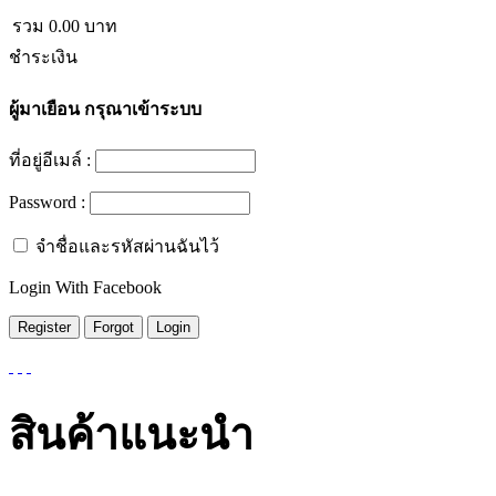
รวม
0.00
บาท
ชำระเงิน
ผู้มาเยือน
กรุณาเข้าระบบ
ที่อยู่อีเมล์ :
Password :
จำชื่อและรหัสผ่านฉันไว้
Login With Facebook
สินค้าแนะนำ