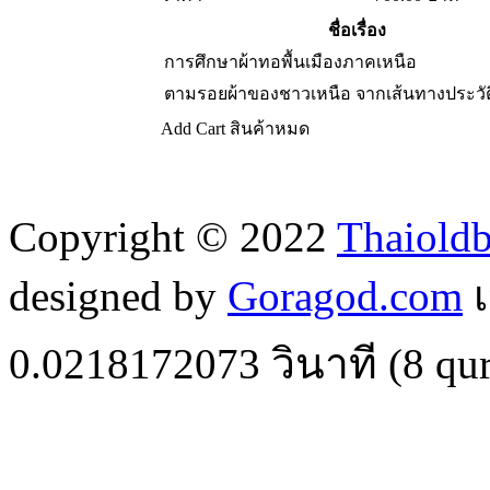
ชื่อเรื่อง
การศึกษาผ้าทอพื้นเมืองภาคเหนือ
ตามรอยผ้าของชาวเหนือ จากเส้นทางประวัต
Add Cart
สินค้าหมด
Copyright © 2022
Thaiold
designed by
Goragod.com
เ
0.0218172073
วินาที (
8
qur