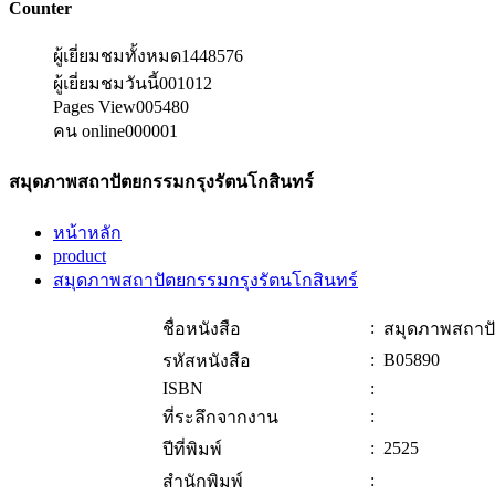
Counter
ผู้เยี่ยมชมทั้งหมด
1448576
ผู้เยี่ยมชมวันนี้
001012
Pages View
005480
คน online
000001
สมุดภาพสถาปัตยกรรมกรุงรัตนโกสินทร์
หน้าหลัก
product
สมุดภาพสถาปัตยกรรมกรุงรัตนโกสินทร์
:
ชื่อหนังสือ
สมุดภาพสถาปั
:
B05890
รหัสหนังสือ
ISBN
:
:
ที่ระลึกจากงาน
:
2525
ปีที่พิมพ์
:
สำนักพิมพ์