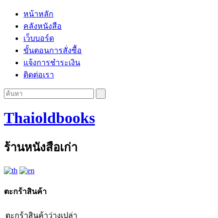
หน้าหลัก
คลังหนังสือ
เว็บบอร์ด
ขั้นตอนการสั่งซื้อ
แจ้งการชำระเงิน
ติดต่อเรา
Thaioldbooks
ร้านหนังสือเก่า
ตะกร้าสินค้า
ตะกร้าสินค้าว่างเปล่า