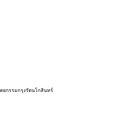
ตยกรรมกรุงรัตนโกสินทร์