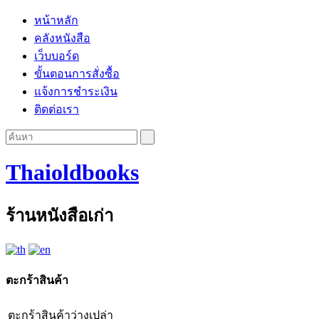
หน้าหลัก
คลังหนังสือ
เว็บบอร์ด
ขั้นตอนการสั่งซื้อ
แจ้งการชำระเงิน
ติดต่อเรา
Thaioldbooks
ร้านหนังสือเก่า
ตะกร้าสินค้า
ตะกร้าสินค้าว่างเปล่า