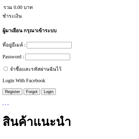
รวม
0.00
บาท
ชำระเงิน
ผู้มาเยือน
กรุณาเข้าระบบ
ที่อยู่อีเมล์ :
Password :
จำชื่อและรหัสผ่านฉันไว้
Login With Facebook
สินค้าแนะนำ