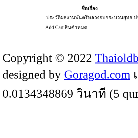
ชื่อเรื่อง
ประวัติผลงานพันตรีหลวงจบกระบวนยุทธ
ป
Add Cart
สินค้าหมด
Copyright © 2022
Thaiold
designed by
Goragod.com
เ
0.0134348869
วินาที (
5
qur