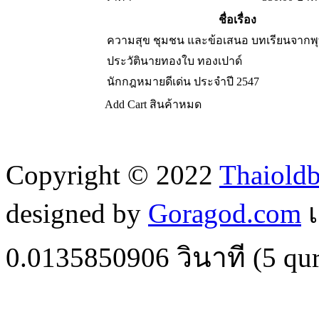
ชื่อเรื่อง
ความสุข ชุมชน และข้อเสนอ บทเรียนจา
ประวัตินายทองใบ ทองเปาด์
นักกฎหมายดีเด่น ประจำปี 2547
Add Cart
สินค้าหมด
Copyright © 2022
Thaiold
designed by
Goragod.com
เ
0.0135850906
วินาที (
5
qur