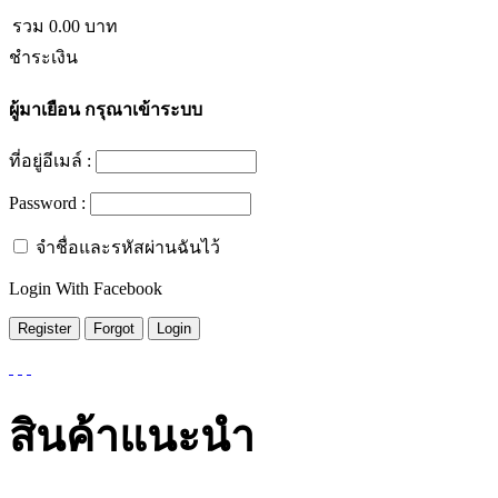
รวม
0.00
บาท
ชำระเงิน
ผู้มาเยือน
กรุณาเข้าระบบ
ที่อยู่อีเมล์ :
Password :
จำชื่อและรหัสผ่านฉันไว้
Login With Facebook
สินค้าแนะนำ