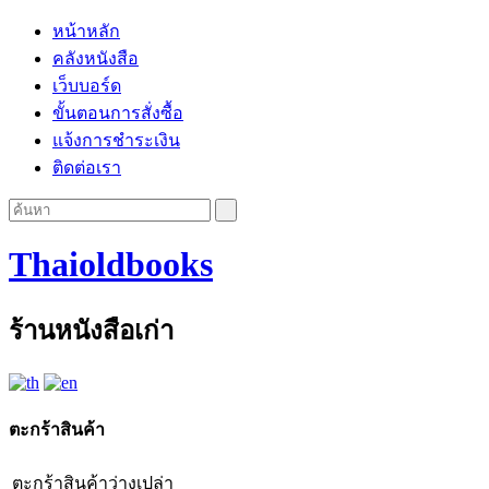
หน้าหลัก
คลังหนังสือ
เว็บบอร์ด
ขั้นตอนการสั่งซื้อ
แจ้งการชำระเงิน
ติดต่อเรา
Thaioldbooks
ร้านหนังสือเก่า
ตะกร้าสินค้า
ตะกร้าสินค้าว่างเปล่า