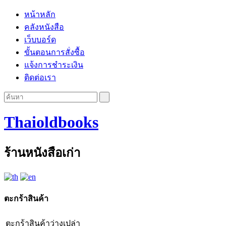
หน้าหลัก
คลังหนังสือ
เว็บบอร์ด
ขั้นตอนการสั่งซื้อ
แจ้งการชำระเงิน
ติดต่อเรา
Thaioldbooks
ร้านหนังสือเก่า
ตะกร้าสินค้า
ตะกร้าสินค้าว่างเปล่า