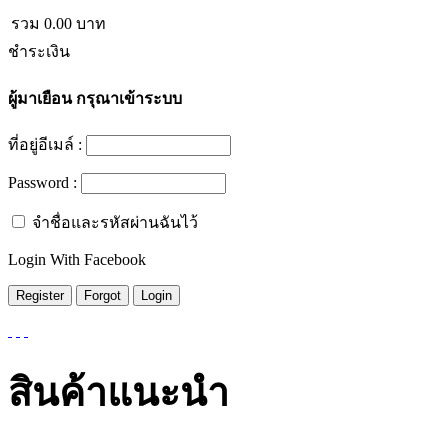
รวม
0.00
บาท
ชำระเงิน
ผู้มาเยือน
กรุณาเข้าระบบ
ที่อยู่อีเมล์ :
Password :
จำชื่อและรหัสผ่านฉันไว้
Login With Facebook
สินค้าแนะนำ