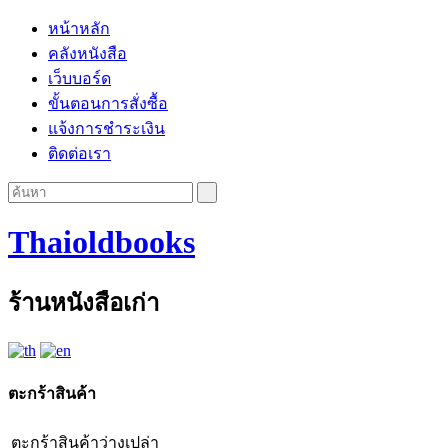
หน้าหลัก
คลังหนังสือ
เว็บบอร์ด
ขั้นตอนการสั่งซื้อ
แจ้งการชำระเงิน
ติดต่อเรา
Thaioldbooks
ร้านหนังสือเก่า
ตะกร้าสินค้า
ตะกร้าสินค้าว่างเปล่า