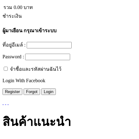
รวม
0.00
บาท
ชำระเงิน
ผู้มาเยือน
กรุณาเข้าระบบ
ที่อยู่อีเมล์ :
Password :
จำชื่อและรหัสผ่านฉันไว้
Login With Facebook
สินค้าแนะนำ