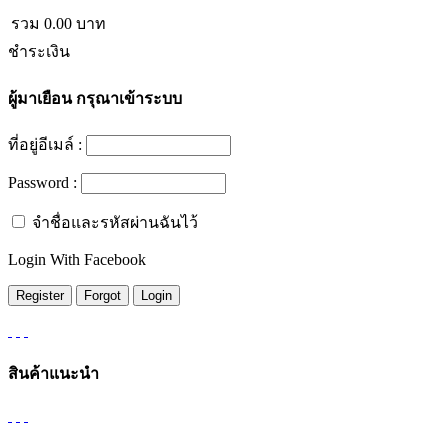
รวม
0.00
บาท
ชำระเงิน
ผู้มาเยือน
กรุณาเข้าระบบ
ที่อยู่อีเมล์ :
Password :
จำชื่อและรหัสผ่านฉันไว้
Login With Facebook
สินค้าแนะนำ