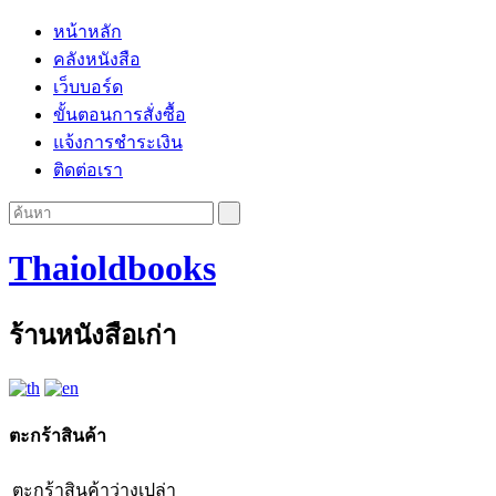
หน้าหลัก
คลังหนังสือ
เว็บบอร์ด
ขั้นตอนการสั่งซื้อ
แจ้งการชำระเงิน
ติดต่อเรา
Thaioldbooks
ร้านหนังสือเก่า
ตะกร้าสินค้า
ตะกร้าสินค้าว่างเปล่า