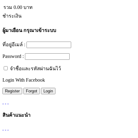
รวม
0.00
บาท
ชำระเงิน
ผู้มาเยือน
กรุณาเข้าระบบ
ที่อยู่อีเมล์ :
Password :
จำชื่อและรหัสผ่านฉันไว้
Login With Facebook
สินค้าแนะนำ