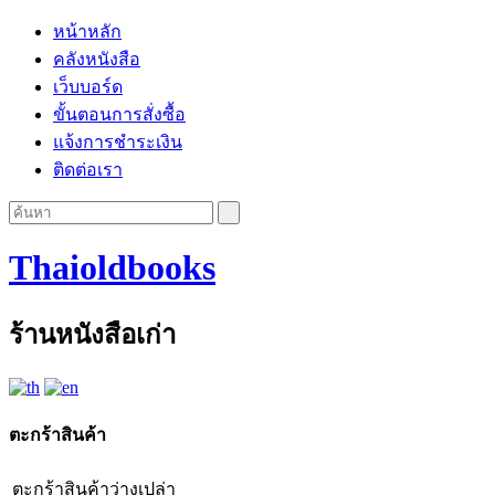
หน้าหลัก
คลังหนังสือ
เว็บบอร์ด
ขั้นตอนการสั่งซื้อ
แจ้งการชำระเงิน
ติดต่อเรา
Thaioldbooks
ร้านหนังสือเก่า
ตะกร้าสินค้า
ตะกร้าสินค้าว่างเปล่า