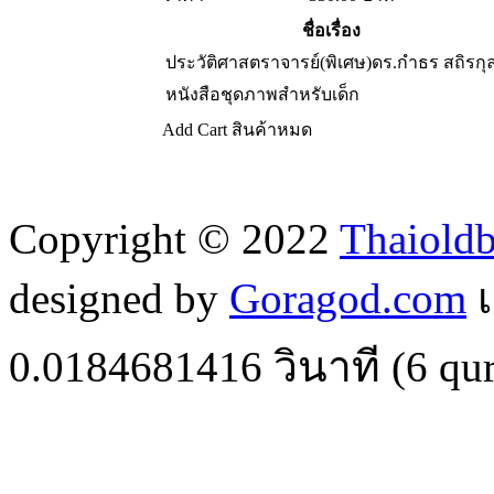
ชื่อเรื่อง
ประวัติศาสตราจารย์(พิเศษ)ดร.กำธร สถิรกุ
หนังสือชุดภาพสำหรับเด็ก
Add Cart
สินค้าหมด
Copyright © 2022
Thaiold
designed by
Goragod.com
เ
0.0184681416
วินาที (
6
qur