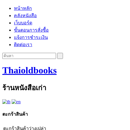
หน้าหลัก
คลังหนังสือ
เว็บบอร์ด
ขั้นตอนการสั่งซื้อ
แจ้งการชำระเงิน
ติดต่อเรา
Thaioldbooks
ร้านหนังสือเก่า
ตะกร้าสินค้า
ตะกร้าสินค้าว่างเปล่า