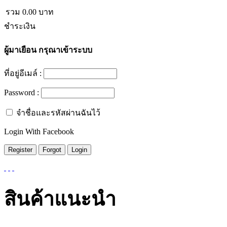
รวม
0.00
บาท
ชำระเงิน
ผู้มาเยือน
กรุณาเข้าระบบ
ที่อยู่อีเมล์ :
Password :
จำชื่อและรหัสผ่านฉันไว้
Login With Facebook
สินค้าแนะนำ