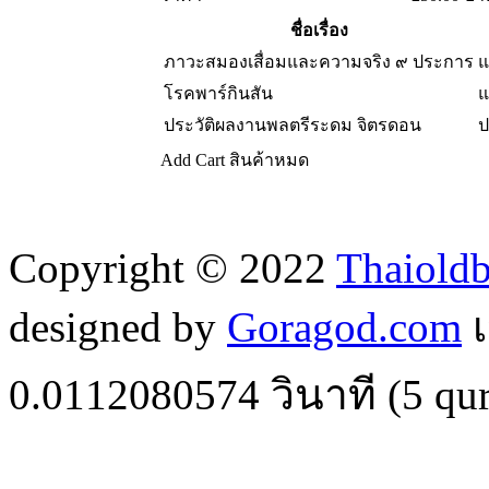
ชื่อเรื่อง
ภาวะสมองเสื่อมและความจริง ๙ ประการ
แ
โรคพาร์กินสัน
แ
ประวัติผลงานพลตรีระดม จิตรดอน
ป
Add Cart
สินค้าหมด
Copyright © 2022
Thaiold
designed by
Goragod.com
เ
0.0112080574
วินาที (
5
qur