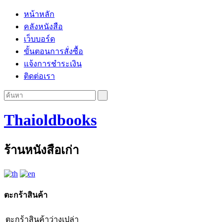
หน้าหลัก
คลังหนังสือ
เว็บบอร์ด
ขั้นตอนการสั่งซื้อ
แจ้งการชำระเงิน
ติดต่อเรา
Thaioldbooks
ร้านหนังสือเก่า
ตะกร้าสินค้า
ตะกร้าสินค้าว่างเปล่า