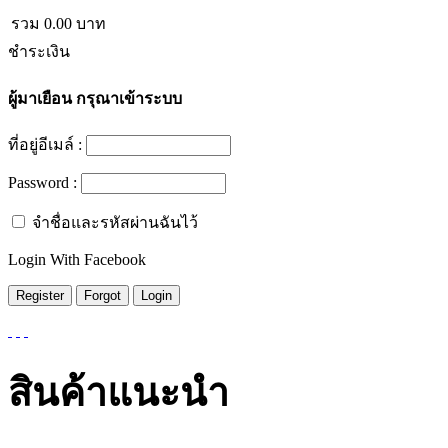
รวม
0.00
บาท
ชำระเงิน
ผู้มาเยือน
กรุณาเข้าระบบ
ที่อยู่อีเมล์ :
Password :
จำชื่อและรหัสผ่านฉันไว้
Login With Facebook
สินค้าแนะนำ