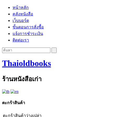
หน้าหลัก
คลังหนังสือ
เว็บบอร์ด
ขั้นตอนการสั่งซื้อ
แจ้งการชำระเงิน
ติดต่อเรา
Thaioldbooks
ร้านหนังสือเก่า
ตะกร้าสินค้า
ตะกร้าสินค้าว่างเปล่า