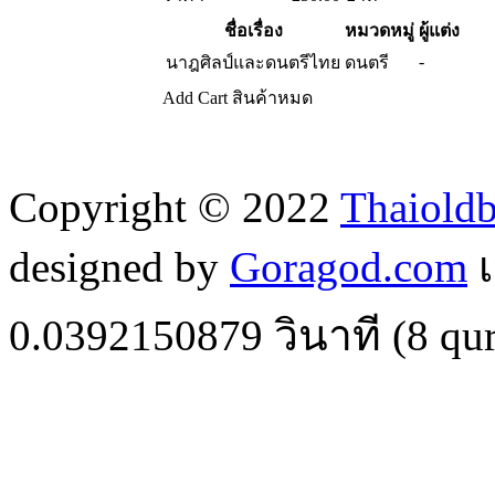
ชื่อเรื่อง
หมวดหมู่
ผู้แต่ง
-
นาฎศิลป์และดนตรีไทย
ดนตรี
Add Cart
สินค้าหมด
Copyright © 2022
Thaiold
designed by
Goragod.com
เ
0.0392150879
วินาที (
8
qur