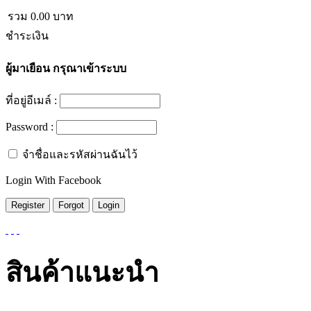
รวม
0.00
บาท
ชำระเงิน
ผู้มาเยือน
กรุณาเข้าระบบ
ที่อยู่อีเมล์ :
Password :
จำชื่อและรหัสผ่านฉันไว้
Login With Facebook
สินค้าแนะนำ