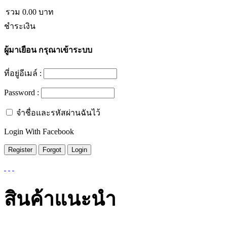
รวม
0.00
บาท
ชำระเงิน
ผู้มาเยือน
กรุณาเข้าระบบ
ที่อยู่อีเมล์ :
Password :
จำชื่อและรหัสผ่านฉันไว้
Login With Facebook
สินค้าแนะนำ