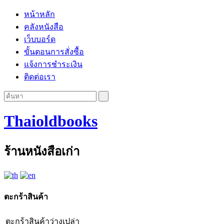
หน้าหลัก
คลังหนังสือ
เว็บบอร์ด
ขั้นตอนการสั่งซื้อ
แจ้งการชำระเงิน
ติดต่อเรา
Thaioldbooks
ร้านหนังสือเก่า
ตะกร้าสินค้า
ตะกร้าสินค้าว่างเปล่า