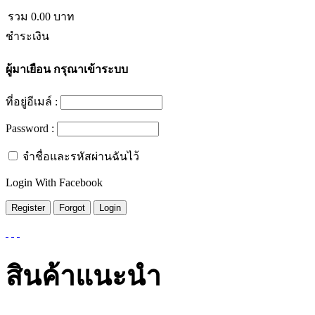
รวม
0.00
บาท
ชำระเงิน
ผู้มาเยือน
กรุณาเข้าระบบ
ที่อยู่อีเมล์ :
Password :
จำชื่อและรหัสผ่านฉันไว้
Login With Facebook
สินค้าแนะนำ