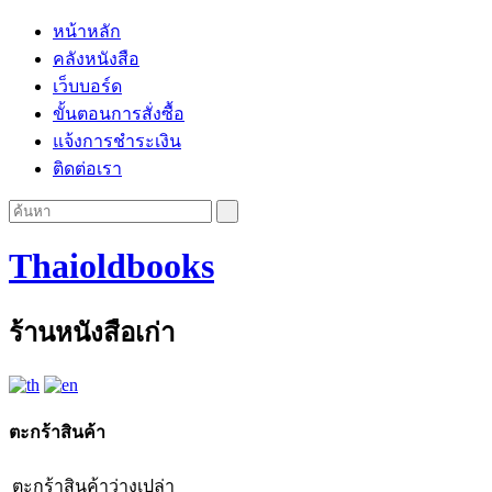
หน้าหลัก
คลังหนังสือ
เว็บบอร์ด
ขั้นตอนการสั่งซื้อ
แจ้งการชำระเงิน
ติดต่อเรา
Thaioldbooks
ร้านหนังสือเก่า
ตะกร้าสินค้า
ตะกร้าสินค้าว่างเปล่า