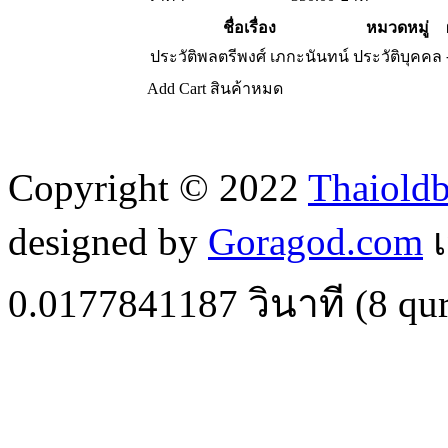
ชื่อเรื่อง
หมวดหมู่
ประวัติพลตรีพงศ์ เภกะนันทน์
ประวัติบุคคล
Add Cart
สินค้าหมด
Copyright © 2022
Thaiold
designed by
Goragod.com
เ
0.0177841187
วินาที (
8
qur