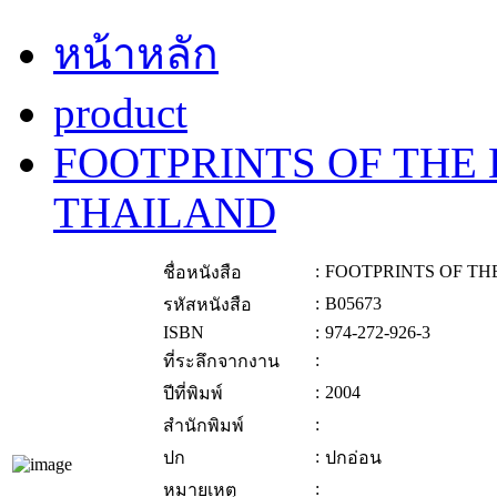
หน้าหลัก
product
FOOTPRINTS OF THE 
THAILAND
:
FOOTPRINTS OF TH
ชื่อหนังสือ
:
B05673
รหัสหนังสือ
ISBN
:
974-272-926-3
:
ที่ระลึกจากงาน
:
2004
ปีที่พิมพ์
:
สำนักพิมพ์
:
ปก
ปกอ่อน
:
หมายเหตุ