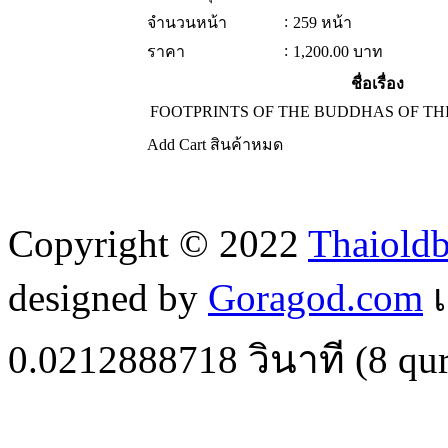
:
จำนวนหน้า
259 หน้า
:
ราคา
1,200.00
บาท
ชื่อเรื่อง
FOOTPRINTS OF THE BUDDHAS OF THI
Add Cart
สินค้าหมด
Copyright © 2022
Thaiold
designed by
Goragod.com
เ
0.0212888718
วินาที (
8
qur