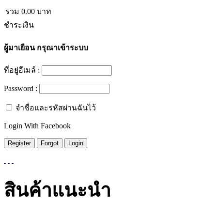
รวม
0.00
บาท
ชำระเงิน
ผู้มาเยือน
กรุณาเข้าระบบ
ที่อยู่อีเมล์ :
Password :
จำชื่อและรหัสผ่านฉันไว้
Login With Facebook
สินค้าแนะนำ