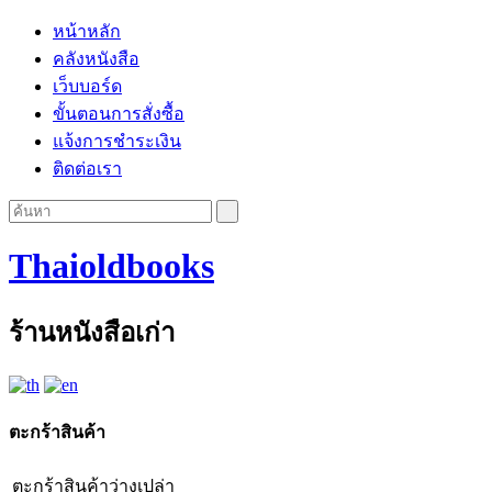
หน้าหลัก
คลังหนังสือ
เว็บบอร์ด
ขั้นตอนการสั่งซื้อ
แจ้งการชำระเงิน
ติดต่อเรา
Thaioldbooks
ร้านหนังสือเก่า
ตะกร้าสินค้า
ตะกร้าสินค้าว่างเปล่า