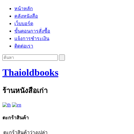
หน้าหลัก
คลังหนังสือ
เว็บบอร์ด
ขั้นตอนการสั่งซื้อ
แจ้งการชำระเงิน
ติดต่อเรา
Thaioldbooks
ร้านหนังสือเก่า
ตะกร้าสินค้า
ตะกร้าสินค้าว่างเปล่า