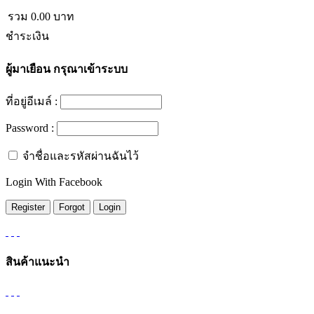
รวม
0.00
บาท
ชำระเงิน
ผู้มาเยือน
กรุณาเข้าระบบ
ที่อยู่อีเมล์ :
Password :
จำชื่อและรหัสผ่านฉันไว้
Login With Facebook
สินค้าแนะนำ