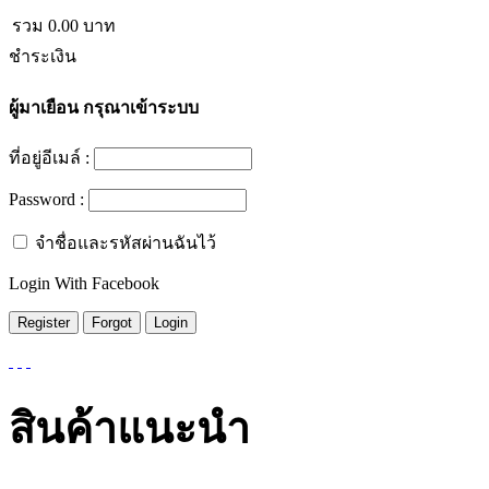
รวม
0.00
บาท
ชำระเงิน
ผู้มาเยือน
กรุณาเข้าระบบ
ที่อยู่อีเมล์ :
Password :
จำชื่อและรหัสผ่านฉันไว้
Login With Facebook
สินค้าแนะนำ