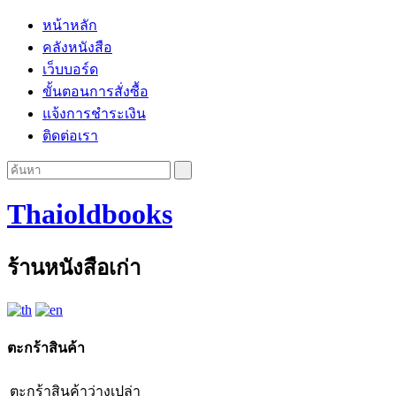
หน้าหลัก
คลังหนังสือ
เว็บบอร์ด
ขั้นตอนการสั่งซื้อ
แจ้งการชำระเงิน
ติดต่อเรา
Thaioldbooks
ร้านหนังสือเก่า
ตะกร้าสินค้า
ตะกร้าสินค้าว่างเปล่า