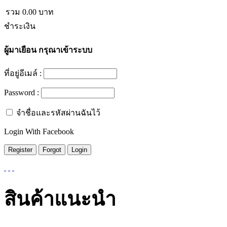
รวม
0.00
บาท
ชำระเงิน
ผู้มาเยือน
กรุณาเข้าระบบ
ที่อยู่อีเมล์ :
Password :
จำชื่อและรหัสผ่านฉันไว้
Login With Facebook
สินค้าแนะนำ