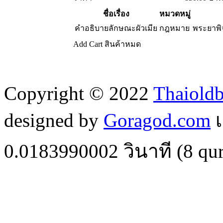
ชื่อเรื่อง
หมวดหมู่
คำอธิบายลักษณะผัวเมีย
กฎหมาย
พระยาพิ
Add Cart
สินค้าหมด
Copyright © 2022
Thaiold
designed by
Goragod.com
เ
0.0183990002
วินาที (
8
qur