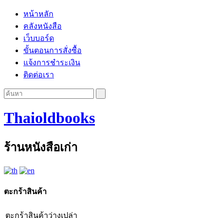
หน้าหลัก
คลังหนังสือ
เว็บบอร์ด
ขั้นตอนการสั่งซื้อ
แจ้งการชำระเงิน
ติดต่อเรา
Thaioldbooks
ร้านหนังสือเก่า
ตะกร้าสินค้า
ตะกร้าสินค้าว่างเปล่า