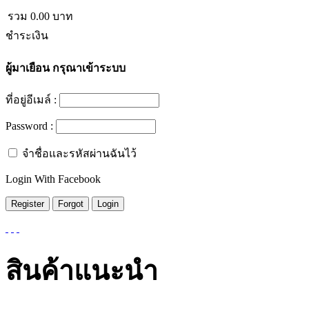
รวม
0.00
บาท
ชำระเงิน
ผู้มาเยือน
กรุณาเข้าระบบ
ที่อยู่อีเมล์ :
Password :
จำชื่อและรหัสผ่านฉันไว้
Login With Facebook
สินค้าแนะนำ