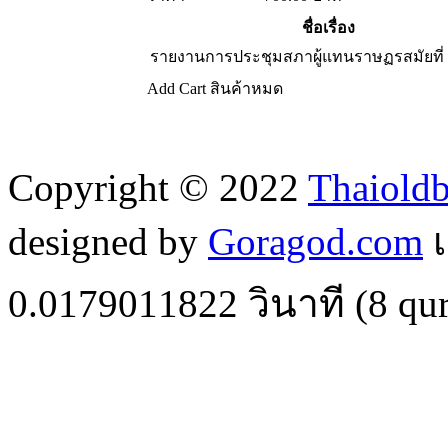
ชื่อเรื่อง
รายงานการประชุมสภาผู้แทนราษฏรสมัยที่
Add Cart
สินค้าหมด
Copyright © 2022
Thaiold
designed by
Goragod.com
เ
0.0179011822
วินาที (
8
qur