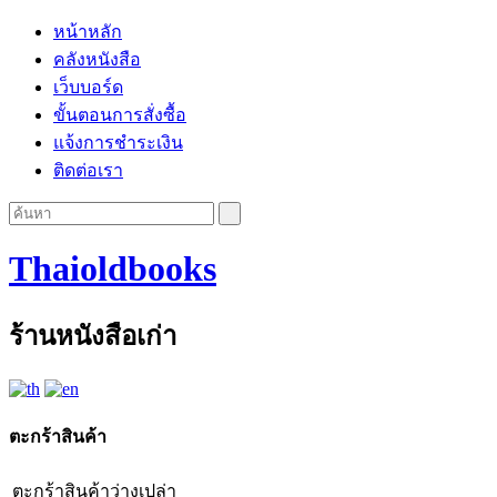
หน้าหลัก
คลังหนังสือ
เว็บบอร์ด
ขั้นตอนการสั่งซื้อ
แจ้งการชำระเงิน
ติดต่อเรา
Thaioldbooks
ร้านหนังสือเก่า
ตะกร้าสินค้า
ตะกร้าสินค้าว่างเปล่า