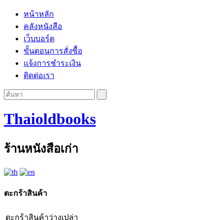
หน้าหลัก
คลังหนังสือ
เว็บบอร์ด
ขั้นตอนการสั่งซื้อ
แจ้งการชำระเงิน
ติดต่อเรา
Thaioldbooks
ร้านหนังสือเก่า
ตะกร้าสินค้า
ตะกร้าสินค้าว่างเปล่า