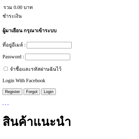
รวม
0.00
บาท
ชำระเงิน
ผู้มาเยือน
กรุณาเข้าระบบ
ที่อยู่อีเมล์ :
Password :
จำชื่อและรหัสผ่านฉันไว้
Login With Facebook
สินค้าแนะนำ