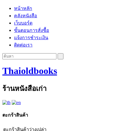
หน้าหลัก
คลังหนังสือ
เว็บบอร์ด
ขั้นตอนการสั่งซื้อ
แจ้งการชำระเงิน
ติดต่อเรา
Thaioldbooks
ร้านหนังสือเก่า
ตะกร้าสินค้า
ตะกร้าสินค้าว่างเปล่า