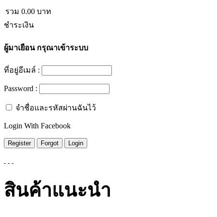
รวม
0.00
บาท
ชำระเงิน
ผู้มาเยือน
กรุณาเข้าระบบ
ที่อยู่อีเมล์ :
Password :
จำชื่อและรหัสผ่านฉันไว้
Login With Facebook
สินค้าแนะนำ