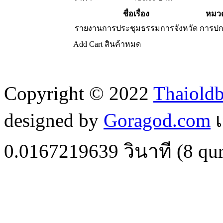
ชื่อเรื่อง
หมวด
รายงานการประชุมธรรมการจังหวัด
การป
Add Cart
สินค้าหมด
Copyright © 2022
Thaiold
designed by
Goragod.com
เ
0.0167219639
วินาที (
8
qur