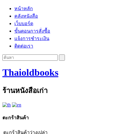
หน้าหลัก
คลังหนังสือ
เว็บบอร์ด
ขั้นตอนการสั่งซื้อ
แจ้งการชำระเงิน
ติดต่อเรา
Thaioldbooks
ร้านหนังสือเก่า
ตะกร้าสินค้า
ตะกร้าสินค้าว่างเปล่า