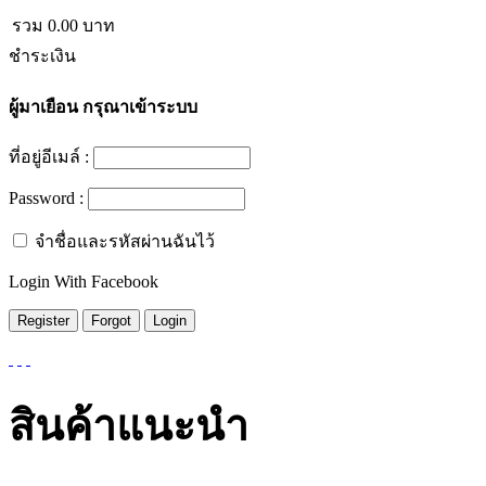
รวม
0.00
บาท
ชำระเงิน
ผู้มาเยือน
กรุณาเข้าระบบ
ที่อยู่อีเมล์ :
Password :
จำชื่อและรหัสผ่านฉันไว้
Login With Facebook
สินค้าแนะนำ