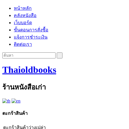
หน้าหลัก
คลังหนังสือ
เว็บบอร์ด
ขั้นตอนการสั่งซื้อ
แจ้งการชำระเงิน
ติดต่อเรา
Thaioldbooks
ร้านหนังสือเก่า
ตะกร้าสินค้า
ตะกร้าสินค้าว่างเปล่า