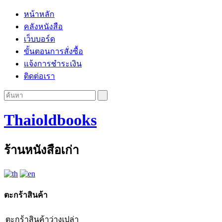
หน้าหลัก
คลังหนังสือ
เว็บบอร์ด
ขั้นตอนการสั่งซื้อ
แจ้งการชำระเงิน
ติดต่อเรา
Thaioldbooks
ร้านหนังสือเก่า
ตะกร้าสินค้า
ตะกร้าสินค้าว่างเปล่า