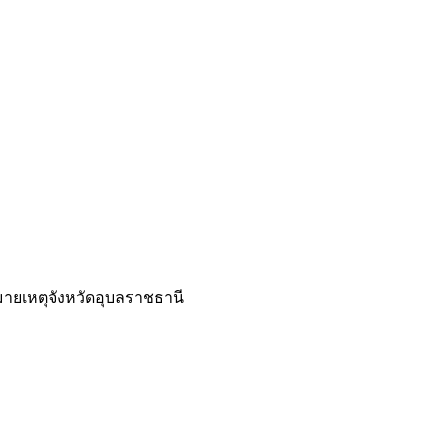
ายเหตุจังหวัดอุบลราชธานี