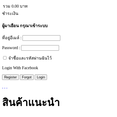
รวม
0.00
บาท
ชำระเงิน
ผู้มาเยือน
กรุณาเข้าระบบ
ที่อยู่อีเมล์ :
Password :
จำชื่อและรหัสผ่านฉันไว้
Login With Facebook
สินค้าแนะนำ