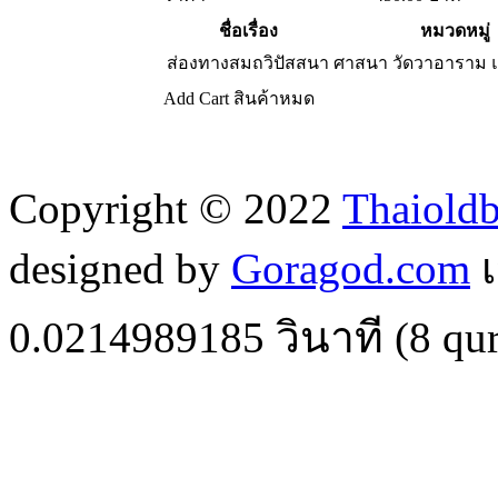
ชื่อเรื่อง
หมวดหมู่
ส่องทางสมถวิปัสสนา
ศาสนา วัดวาอาราม
Add Cart
สินค้าหมด
Copyright © 2022
Thaiold
designed by
Goragod.com
เ
0.0214989185
วินาที (
8
qur