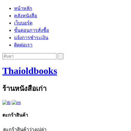
หน้าหลัก
คลังหนังสือ
เว็บบอร์ด
ขั้นตอนการสั่งซื้อ
แจ้งการชำระเงิน
ติดต่อเรา
Thaioldbooks
ร้านหนังสือเก่า
ตะกร้าสินค้า
ตะกร้าสินค้าว่างเปล่า