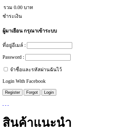
รวม
0.00
บาท
ชำระเงิน
ผู้มาเยือน
กรุณาเข้าระบบ
ที่อยู่อีเมล์ :
Password :
จำชื่อและรหัสผ่านฉันไว้
Login With Facebook
สินค้าแนะนำ