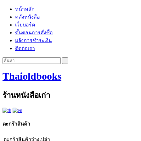
หน้าหลัก
คลังหนังสือ
เว็บบอร์ด
ขั้นตอนการสั่งซื้อ
แจ้งการชำระเงิน
ติดต่อเรา
Thaioldbooks
ร้านหนังสือเก่า
ตะกร้าสินค้า
ตะกร้าสินค้าว่างเปล่า