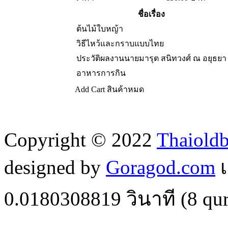
ชื่อเรื่อง
ต้นไม้ใบหญ้า
วิธีไหว้และกราบแบบไทย
ประวัติผลงานนายมารุต สนิทวงศ์ ณ อยุธยา
อาหารการกิน
Add Cart
สินค้าหมด
Copyright © 2022
Thaiold
designed by
Goragod.com
เ
0.0180308819
วินาที (
8
qur