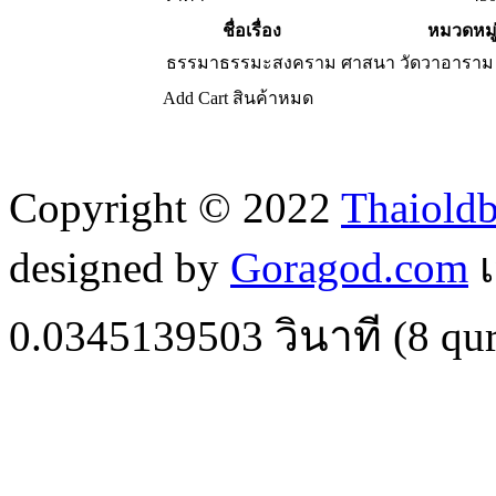
ชื่อเรื่อง
หมวดหมู
ธรรมาธรรมะสงคราม
ศาสนา วัดวาอารา
Add Cart
สินค้าหมด
Copyright © 2022
Thaiold
designed by
Goragod.com
เ
0.0345139503
วินาที (
8
qur