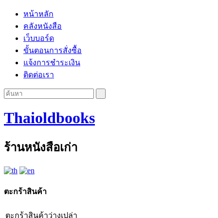
หน้าหลัก
คลังหนังสือ
เว็บบอร์ด
ขั้นตอนการสั่งซื้อ
แจ้งการชำระเงิน
ติดต่อเรา
Thaioldbooks
ร้านหนังสือเก่า
ตะกร้าสินค้า
ตะกร้าสินค้าว่างเปล่า