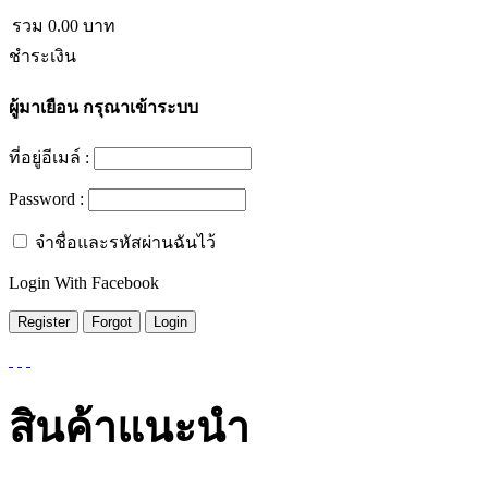
รวม
0.00
บาท
ชำระเงิน
ผู้มาเยือน
กรุณาเข้าระบบ
ที่อยู่อีเมล์ :
Password :
จำชื่อและรหัสผ่านฉันไว้
Login With Facebook
สินค้าแนะนำ