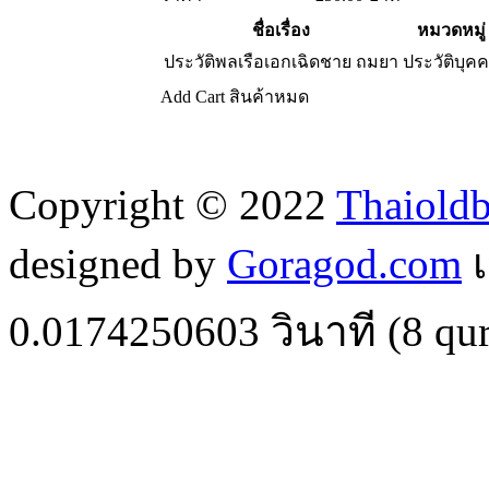
ชื่อเรื่อง
หมวดหมู่
ประวัติพลเรือเอกเฉิดชาย ถมยา
ประวัติบุค
Add Cart
สินค้าหมด
Copyright © 2022
Thaiold
designed by
Goragod.com
เ
0.0174250603
วินาที (
8
qur