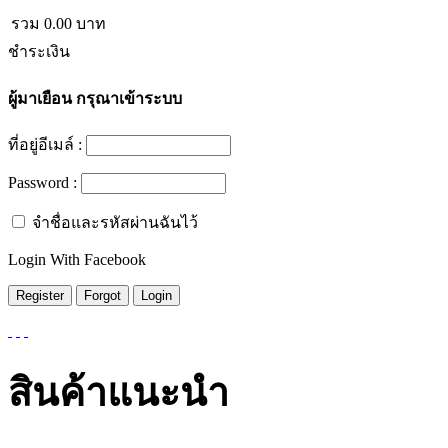
รวม
0.00
บาท
ชำระเงิน
ผู้มาเยือน
กรุณาเข้าระบบ
ที่อยู่อีเมล์ :
Password :
จำชื่อและรหัสผ่านฉันไว้
Login With Facebook
สินค้าแนะนำ