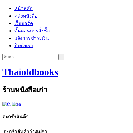
หน้าหลัก
คลังหนังสือ
เว็บบอร์ด
ขั้นตอนการสั่งซื้อ
แจ้งการชำระเงิน
ติดต่อเรา
Thaioldbooks
ร้านหนังสือเก่า
ตะกร้าสินค้า
ตะกร้าสินค้าว่างเปล่า