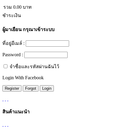
รวม
0.00
บาท
ชำระเงิน
ผู้มาเยือน
กรุณาเข้าระบบ
ที่อยู่อีเมล์ :
Password :
จำชื่อและรหัสผ่านฉันไว้
Login With Facebook
สินค้าแนะนำ