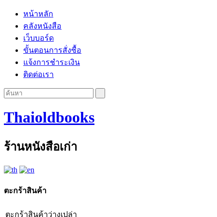
หน้าหลัก
คลังหนังสือ
เว็บบอร์ด
ขั้นตอนการสั่งซื้อ
แจ้งการชำระเงิน
ติดต่อเรา
Thaioldbooks
ร้านหนังสือเก่า
ตะกร้าสินค้า
ตะกร้าสินค้าว่างเปล่า