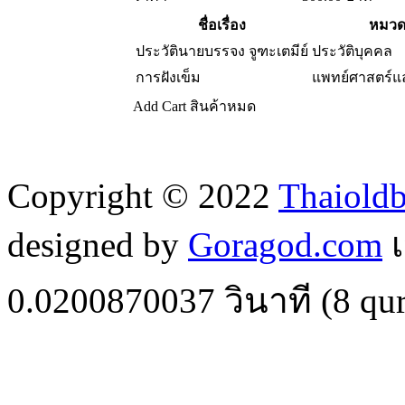
ชื่อเรื่อง
หมวดห
ประวัตินายบรรจง จูฑะเตมีย์
ประวัติบุคคล
การฝังเข็ม
แพทย์ศาสตร์แ
Add Cart
สินค้าหมด
Copyright © 2022
Thaiold
designed by
Goragod.com
เ
0.0200870037
วินาที (
8
qur