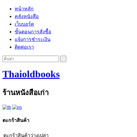
หน้าหลัก
คลังหนังสือ
เว็บบอร์ด
ขั้นตอนการสั่งซื้อ
แจ้งการชำระเงิน
ติดต่อเรา
Thaioldbooks
ร้านหนังสือเก่า
ตะกร้าสินค้า
ตะกร้าสินค้าว่างเปล่า