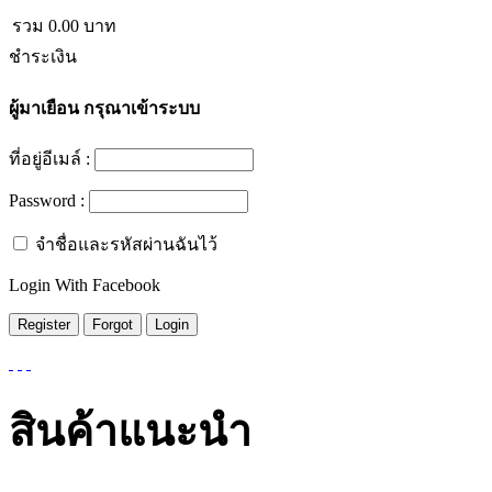
รวม
0.00
บาท
ชำระเงิน
ผู้มาเยือน
กรุณาเข้าระบบ
ที่อยู่อีเมล์ :
Password :
จำชื่อและรหัสผ่านฉันไว้
Login With Facebook
สินค้าแนะนำ