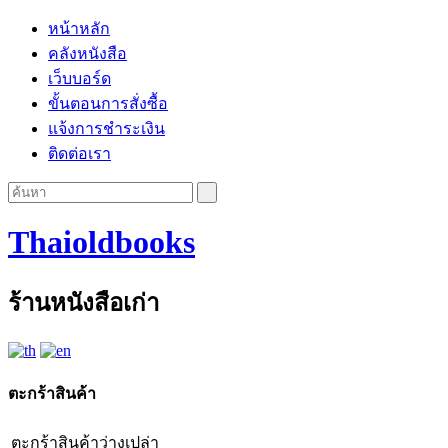
หน้าหลัก
คลังหนังสือ
เว็บบอร์ด
ขั้นตอนการสั่งซื้อ
แจ้งการชำระเงิน
ติดต่อเรา
Thaioldbooks
ร้านหนังสือเก่า
ตะกร้าสินค้า
ตะกร้าสินค้าว่างเปล่า