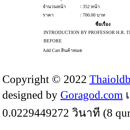
:
จำนวนหน้า
352 หน้า
:
ราคา
700.00
บาท
ชื่อเรื่อง
INTRODUCTION BY PROFESSOR H.R. 
BEFORE
Add Cart
สินค้าหมด
Copyright © 2022
Thaiold
designed by
Goragod.com
เ
0.0229449272
วินาที (
8
qur