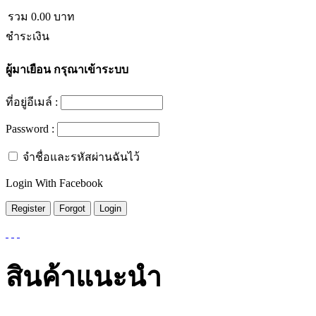
รวม
0.00
บาท
ชำระเงิน
ผู้มาเยือน
กรุณาเข้าระบบ
ที่อยู่อีเมล์ :
Password :
จำชื่อและรหัสผ่านฉันไว้
Login With Facebook
สินค้าแนะนำ