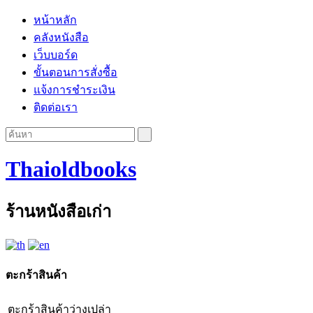
หน้าหลัก
คลังหนังสือ
เว็บบอร์ด
ขั้นตอนการสั่งซื้อ
แจ้งการชำระเงิน
ติดต่อเรา
Thaioldbooks
ร้านหนังสือเก่า
ตะกร้าสินค้า
ตะกร้าสินค้าว่างเปล่า