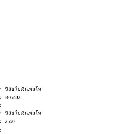
:
นิสัย ใบเงิน,พลโท
:
B05402
:
:
นิสัย ใบเงิน,พลโท
:
2550
: