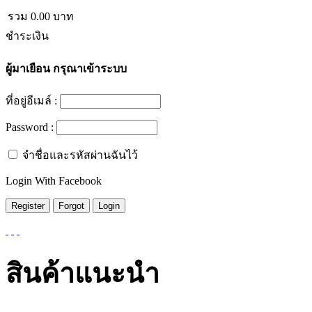
รวม
0.00
บาท
ชำระเงิน
ผู้มาเยือน
กรุณาเข้าระบบ
ที่อยู่อีเมล์ :
Password :
จำชื่อและรหัสผ่านฉันไว้
Login With Facebook
สินค้าแนะนำ