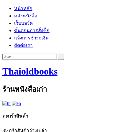
หน้าหลัก
คลังหนังสือ
เว็บบอร์ด
ขั้นตอนการสั่งซื้อ
แจ้งการชำระเงิน
ติดต่อเรา
Thaioldbooks
ร้านหนังสือเก่า
ตะกร้าสินค้า
ตะกร้าสินค้าว่างเปล่า