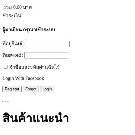
รวม
0.00
บาท
ชำระเงิน
ผู้มาเยือน
กรุณาเข้าระบบ
ที่อยู่อีเมล์ :
Password :
จำชื่อและรหัสผ่านฉันไว้
Login With Facebook
สินค้าแนะนำ