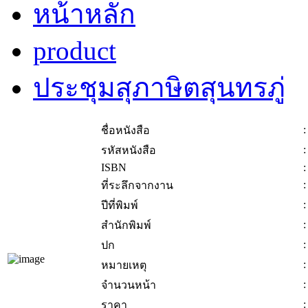
หน้าหลัก
product
ประชุมสุภาษิตสุนทรภู่
:
ชื่อหนังสือ
:
รหัสหนังสือ
ISBN
:
:
ที่ระลึกจากงาน
:
ปีที่พิมพ์
:
สำนักพิมพ์
:
ปก
:
หมายเหตุ
:
จำนวนหน้า
:
ราคา