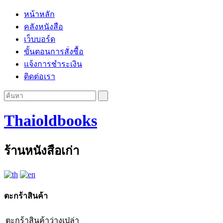
หน้าหลัก
คลังหนังสือ
เว็บบอร์ด
ขั้นตอนการสั่งซื้อ
แจ้งการชำระเงิน
ติดต่อเรา
Thaioldbooks
ร้านหนังสือเก่า
ตะกร้าสินค้า
ตะกร้าสินค้าว่างเปล่า