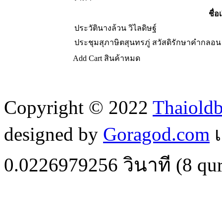
ชื่อเ
ประวัตินางล้วน วิไลดิษฐ์
ประชุมสุภาษิตสุนทรภู่ สวัสดิรักษาคำกลอ
Add Cart
สินค้าหมด
Copyright © 2022
Thaiold
designed by
Goragod.com
เ
0.0226979256
วินาที (
8
qur