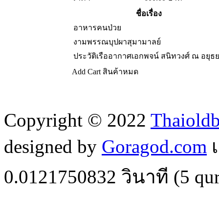
ชื่อเรื่อง
อาหารคนป่วย
งามพรรณบุปผาสุมามาลย์
ประวัติเรืออากาศเอกพจน์ สนิทวงศ์ ณ อยุธ
Add Cart
สินค้าหมด
Copyright © 2022
Thaiold
designed by
Goragod.com
เ
0.0121750832
วินาที (
5
qur