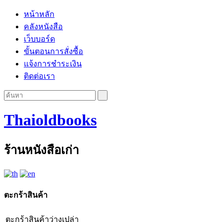
หน้าหลัก
คลังหนังสือ
เว็บบอร์ด
ขั้นตอนการสั่งซื้อ
แจ้งการชำระเงิน
ติดต่อเรา
Thaioldbooks
ร้านหนังสือเก่า
ตะกร้าสินค้า
ตะกร้าสินค้าว่างเปล่า