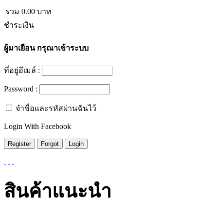
รวม
0.00
บาท
ชำระเงิน
ผู้มาเยือน
กรุณาเข้าระบบ
ที่อยู่อีเมล์ :
Password :
จำชื่อและรหัสผ่านฉันไว้
Login With Facebook
สินค้าแนะนำ