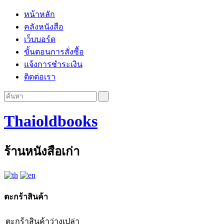
หน้าหลัก
คลังหนังสือ
เว็บบอร์ด
ขั้นตอนการสั่งซื้อ
แจ้งการชำระเงิน
ติดต่อเรา
Thaioldbooks
ร้านหนังสือเก่า
ตะกร้าสินค้า
ตะกร้าสินค้าว่างเปล่า