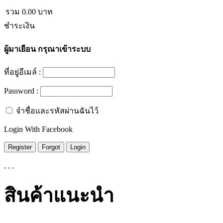
รวม
0.00
บาท
ชำระเงิน
ผู้มาเยือน
กรุณาเข้าระบบ
ที่อยู่อีเมล์ :
Password :
จำชื่อและรหัสผ่านฉันไว้
Login With Facebook
สินค้าแนะนำ