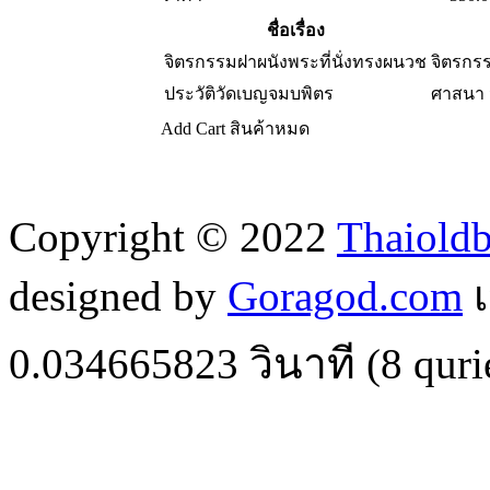
ชื่อเรื่อง
จิตรกรรมฝาผนังพระที่นั่งทรงผนวช
จิตรกร
ประวัติวัดเบญจมบพิตร
ศาสนา 
Add Cart
สินค้าหมด
Copyright © 2022
Thaiold
designed by
Goragod.com
เ
0.034665823
วินาที (
8
quri