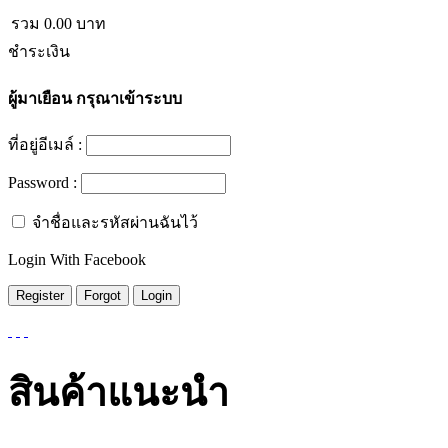
รวม
0.00
บาท
ชำระเงิน
ผู้มาเยือน
กรุณาเข้าระบบ
ที่อยู่อีเมล์ :
Password :
จำชื่อและรหัสผ่านฉันไว้
Login With Facebook
สินค้าแนะนำ