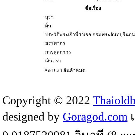
ชื่อเรื่อง
สุรา
ผิ่น
ประวัติพระเจ้าพี่ยาเธอ กรมพระจันทบุรีนฤ
สรรพากร
การศุลกากร
เงินตรา
Add Cart
สินค้าหมด
Copyright © 2022
Thaiold
designed by
Goragod.com
เ