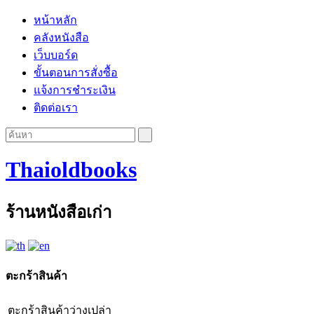
หน้าหลัก
คลังหนังสือ
เว็บบอร์ด
ขั้นตอนการสั่งซื้อ
แจ้งการชำระเงิน
ติดต่อเรา
Thaioldbooks
ร้านหนังสือเก่า
ตะกร้าสินค้า
ตะกร้าสินค้าว่างเปล่า