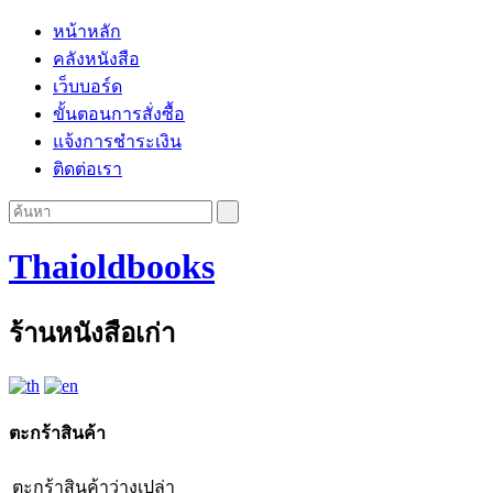
หน้าหลัก
คลังหนังสือ
เว็บบอร์ด
ขั้นตอนการสั่งซื้อ
แจ้งการชำระเงิน
ติดต่อเรา
Thaioldbooks
ร้านหนังสือเก่า
ตะกร้าสินค้า
ตะกร้าสินค้าว่างเปล่า