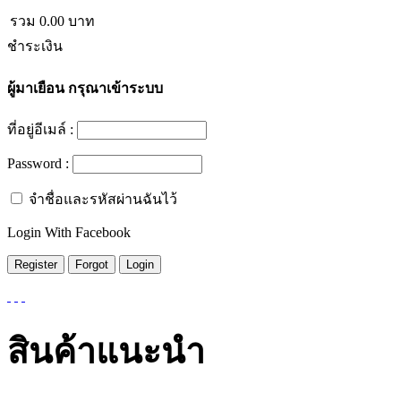
รวม
0.00
บาท
ชำระเงิน
ผู้มาเยือน
กรุณาเข้าระบบ
ที่อยู่อีเมล์ :
Password :
จำชื่อและรหัสผ่านฉันไว้
Login With Facebook
สินค้าแนะนำ