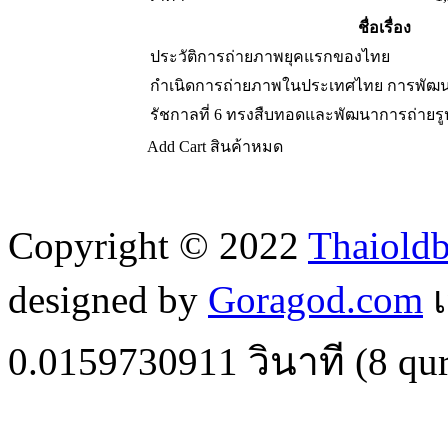
ชื่อเรื่อง
ประวัติการถ่ายภาพยุคแรกของไทย
กำเนิดการถ่ายภาพในประเทศไทย การพัฒ
รัชกาลที่ 6 ทรงสืบทอดและพัฒนาการถ่ายรู
Add Cart
สินค้าหมด
Copyright © 2022
Thaiold
designed by
Goragod.com
เ
0.0159730911
วินาที (
8
qur