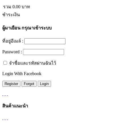
รวม
0.00
บาท
ชำระเงิน
ผู้มาเยือน
กรุณาเข้าระบบ
ที่อยู่อีเมล์ :
Password :
จำชื่อและรหัสผ่านฉันไว้
Login With Facebook
สินค้าแนะนำ