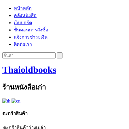
หน้าหลัก
คลังหนังสือ
เว็บบอร์ด
ขั้นตอนการสั่งซื้อ
แจ้งการชำระเงิน
ติดต่อเรา
Thaioldbooks
ร้านหนังสือเก่า
ตะกร้าสินค้า
ตะกร้าสินค้าว่างเปล่า